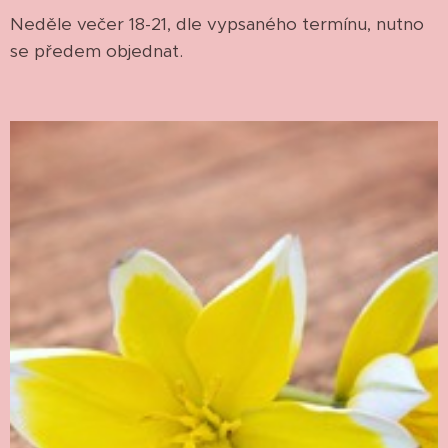
Neděle večer 18-21, dle vypsaného termínu, nutno
se předem objednat.