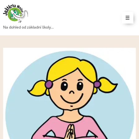
Na dohled od základní školy...