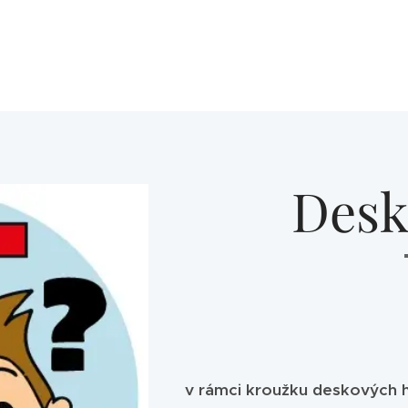
Desk
v rámci kroužku deskových 