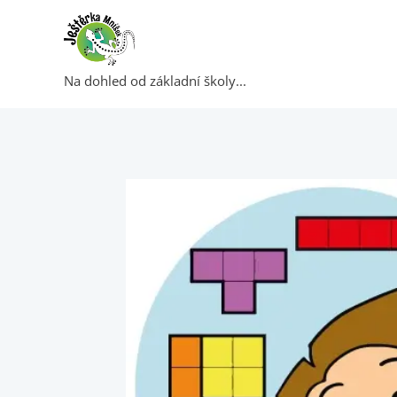
Na dohled od základní školy...