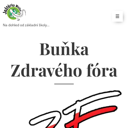
Na dohled od základní školy...
Buňka
Zdravého fóra